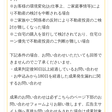
※お客様の環境変化(お仕事上、ご家庭事情等)によ
り不動産の検討を中断される場合
※ご家族やご関係者の反対により不動産投資のご検
討が難しくなった場合
※ご自宅の購入を並行して検討されており、住宅ロ
ーン優先で不動産投資のご判断が難しい場合
下記条件の場合、お問い合わせいただいても回答で
きませんのでご了承くださいませ。
・成果判定後90日以上経過しているお問い合わせ
・お申込みから180日を経過した成果発生漏れに関
するお問い合わせ
成果のお問い合わせは必ずこちらのページ下部のお
問い合わせフォームよりお願い致します。広告主サ
イト側へ直接お問い合わせをされた場合は成果対象