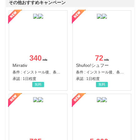
その他おすすめキャンペーン
340
72
Mirrativ
Shufoo!シュフー
条件 : インストール後、条件達成
条件 : インストール後、条件達成
承認 : 1日程度
承認 : 1日程度
無料
無料