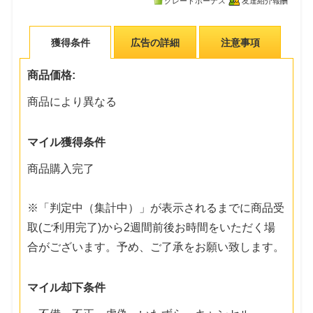
グレードボーナス
友達紹介報酬
獲得条件
広告の詳細
注意事項
商品価格:
商品により異なる
マイル獲得条件
商品購入完了
※「判定中（集計中）」が表示されるまでに商品受
取(ご利用完了)から2週間前後お時間をいただく場
合がございます。予め、ご了承をお願い致します。
マイル却下条件