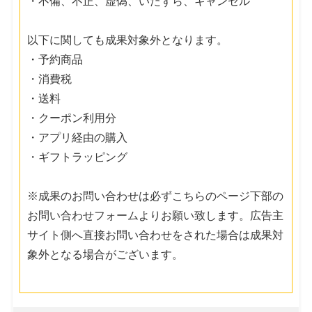
・不備、不正、虚偽、いたずら、キャンセル
以下に関しても成果対象外となります。
・予約商品
・消費税
・送料
・クーポン利用分
・アプリ経由の購入
・ギフトラッピング
※成果のお問い合わせは必ずこちらのページ下部の
お問い合わせフォームよりお願い致します。広告主
サイト側へ直接お問い合わせをされた場合は成果対
象外となる場合がございます。