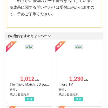
明らかに虚偽のカード番号を活用している。
※成果に関する問い合わせは受付出来かねますの
で、予めご了承ください。
その他おすすめキャンペーン
1,012
1,230
Tile Triple Match: 3D puzzle
mieru-TV
条件 :
条件 :
承認 : 数日程度
承認 : 数日程度
無料
即時