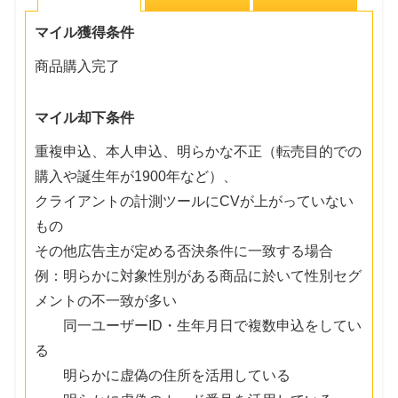
マイル獲得条件
商品購入完了
マイル却下条件
重複申込、本人申込、明らかな不正（転売目的での
購入や誕生年が1900年など）、
クライアントの計測ツールにCVが上がっていない
もの
その他広告主が定める否決条件に一致する場合
例：明らかに対象性別がある商品に於いて性別セグ
メントの不一致が多い
同一ユーザーID・生年月日で複数申込をしてい
る
明らかに虚偽の住所を活用している