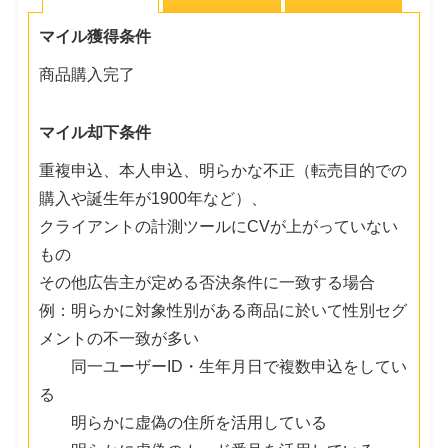
マイル獲得条件
商品購入完了
マイル却下条件
重複申込、本人申込、明らかな不正（転売目的での
購入や誕生年が1900年など）、
クライアントの計測ツールにCVが上がっていない
もの
その他広告主が定める否決条件に一致する場合
例：明らかに対象性別がある商品に於いて性別セグ
メントの不一致が多い
同一ユーザーID・生年月日で複数申込をしてい
る
明らかに虚偽の住所を活用している