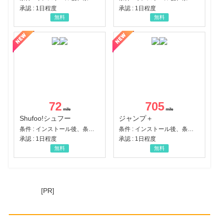
承認 : 1日程度
承認 : 1日程度
無料
無料
72
705
Shufoo!シュフー
ジャンプ＋
条件 : インストール後、条件達成
条件 : インストール後、条件達成
承認 : 1日程度
承認 : 1日程度
無料
無料
[PR]