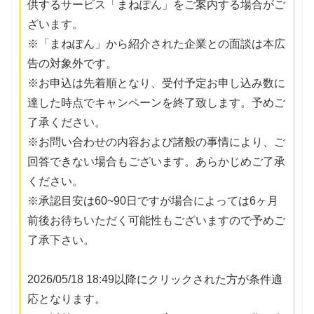
供するサービス「まねぽん」をご案内する場合がご
ざいます。
※「まねぽん」から紹介された企業との面談は本広
告の対象外です。
※お申込は先着順となり、受付予定お申し込み数に
達した時点でキャンペーンを終了致します。予めご
了承ください。
※お問い合わせの内容および諸般の事情により、ご
回答できない場合もございます。あらかじめご了承
ください。
※承認目安は60~90日ですが場合によっては6ヶ月
前後お待ちいただく可能性もございますので予めご
了承下さい。
2026/05/18 18:49以降にクリックされた方が条件適
応となります。