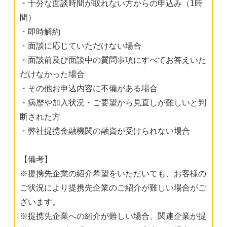
・十分な面談時間が取れない方からの申込み（1時
間）
・即時解約
・面談に応じていただけない場合
・面談前及び面談中の質問事項にすべてお答えいた
だけなかった場合
・その他お申込内容に不備がある場合
・病歴や加入状況・ご要望から見直しが難しいと判
断された方
・弊社提携金融機関の融資が受けられない場合
【備考】
※提携先企業の紹介希望をいただいても、お客様の
ご状況により提携先企業のご紹介が難しい場合がご
ざいます。
※提携先企業への紹介が難しい場合、関連企業が提