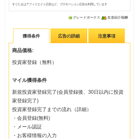
すぐたまはアフィリエイト広告など、プロモーション広告を利用しています
グレードボーナス
友達紹介報酬
獲得条件
広告の詳細
注意事項
商品価格:
投資家登録（無料）
マイル獲得条件
新規投資家登録完了(会員登録後、30日以内に投資
家登録完了)
投資家登録完了までの流れ（詳細）
・会員登録(無料)
・メール認証
・お客様情報の入力