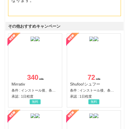
なります。
その他おすすめキャンペーン
340
72
Mirrativ
Shufoo!シュフー
条件 : インストール後、条件達成
条件 : インストール後、条件達成
承認 : 1日程度
承認 : 1日程度
無料
無料