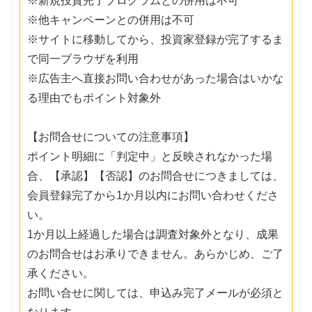
※新規投資完了プログラムとの併用は不可
※他キャンペーンとの併用は不可
※サイトに移動してから、投資家登録が完了するま
で同一ブラウザを利用
※広告主へ直接お問い合わせがあった場合はいかな
る理由でもポイント対象外
【お問合せについての注意事項】
ポイント明細に「判定中」と反映されなかった場
合、【承認】【否認】のお問合せにつきましては、
会員登録完了から1か月以内にお問い合わせくださ
い。
1か月以上経過した場合は調査対象外となり、成果
のお問合せはお承りできません。あらかじめ、ご了
承ください。
お問い合せに関しては、申込み完了メールが必須と