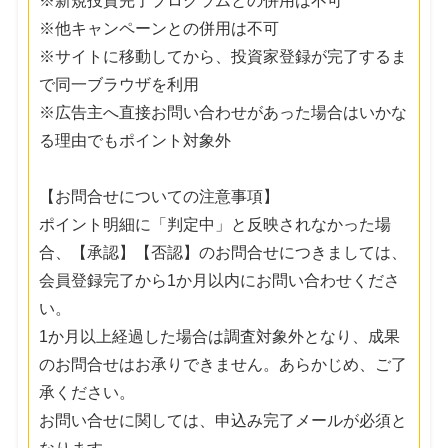
※新規投資完了プログラムとの併用は不可
※他キャンペーンとの併用は不可
※サイトに移動してから、投資家登録が完了するま
で同一ブラウザを利用
※広告主へ直接お問い合わせがあった場合はいかな
る理由でもポイント対象外
【お問合せについての注意事項】
ポイント明細に「判定中」と反映されなかった場
合、【承認】【否認】のお問合せにつきましては、
会員登録完了から1か月以内にお問い合わせくださ
い。
1か月以上経過した場合は調査対象外となり、成果
のお問合せはお承りできません。あらかじめ、ご了
承ください。
お問い合せに関しては、申込み完了メールが必須と