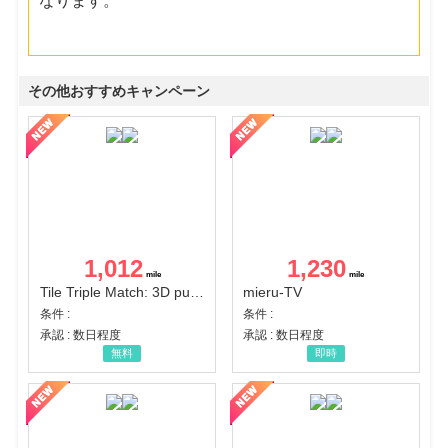
なります。
その他おすすめキャンペーン
1,012
1,230
Tile Triple Match: 3D puzzle
mieru-TV
条件 :
条件 :
承認 : 数日程度
承認 : 数日程度
無料
即時