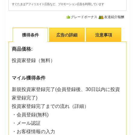
すぐたまはアフィリエイト広告など、プロモーション広告を利用しています
グレードボーナス
友達紹介報酬
獲得条件
広告の詳細
注意事項
商品価格:
投資家登録（無料）
マイル獲得条件
新規投資家登録完了(会員登録後、30日以内に投資
家登録完了)
投資家登録完了までの流れ（詳細）
・会員登録(無料)
・メール認証
・お客様情報の入力