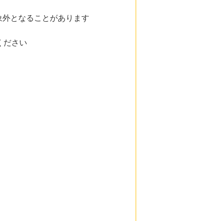
象外となることがあります
ください