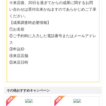
※来店後、20日を過ぎてからの成果に関するお問
い合わせは受付出来かねますのであらかじめご了承
ください。
【成果調査時必要情報】
①お名前
②ご予約時に入力した電話番号またはメールアドレ
ス
③申込ID
④来店店舗
⑤来店日時
その他おすすめキャンペーン