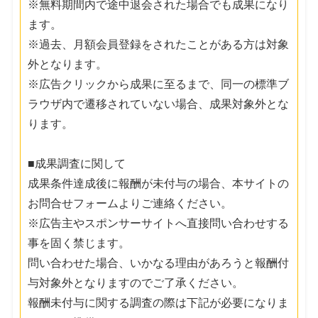
※無料期間内で途中退会された場合でも成果になり
ます。
※過去、月額会員登録をされたことがある方は対象
外となります。
※広告クリックから成果に至るまで、同一の標準ブ
ラウザ内で遷移されていない場合、成果対象外とな
ります。
■成果調査に関して
成果条件達成後に報酬が未付与の場合、本サイトの
お問合せフォームよりご連絡ください。
※広告主やスポンサーサイトへ直接問い合わせする
事を固く禁じます。
問い合わせた場合、いかなる理由があろうと報酬付
与対象外となりますのでご了承ください。
報酬未付与に関する調査の際は下記が必要になりま