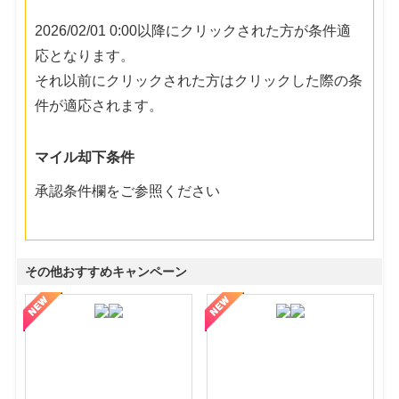
2026/02/01 0:00以降にクリックされた方が条件適
応となります。
それ以前にクリックされた方はクリックした際の条
件が適応されます。
マイル却下条件
承認条件欄をご参照ください
その他おすすめキャンペーン