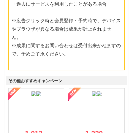
・過去にサービスを利用したことがある場合
※広告クリック時と会員登録・予約時で、デバイス
やブラウザが異なる場合は成果が計上されませ
ん。
※成果に関するお問い合わせは受付出来かねますの
で、予めご了承ください。
その他おすすめキャンペーン