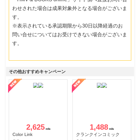
わせされた場合は成果対象外となる場合がございま
す。
※表示されている承認期限から30日以降経過のお
問い合せについてはお受けできない場合がございま
す。
その他おすすめキャンペーン
2,625
1,488
Color Link
クランクインコミック