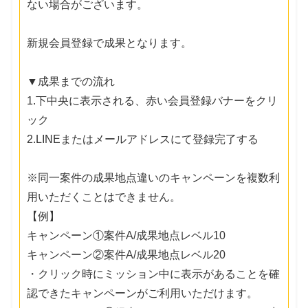
ない場合がございます。
新規会員登録で成果となります。
▼成果までの流れ
1.下中央に表示される、赤い会員登録バナーをクリ
ック
2.LINEまたはメールアドレスにて登録完了する
※同一案件の成果地点違いのキャンペーンを複数利
用いただくことはできません。
【例】
キャンペーン①案件A/成果地点レベル10
キャンペーン②案件A/成果地点レベル20
・クリック時にミッション中に表示があることを確
認できたキャンペーンがご利用いただけます。