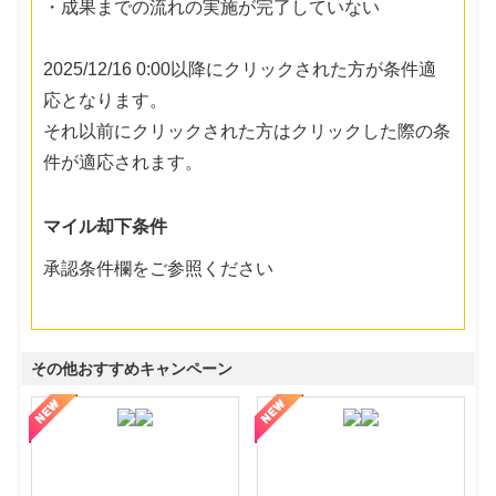
・成果までの流れの実施が完了していない
2025/12/16 0:00以降にクリックされた方が条件適
応となります。
それ以前にクリックされた方はクリックした際の条
件が適応されます。
マイル却下条件
承認条件欄をご参照ください
その他おすすめキャンペーン