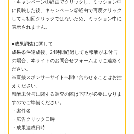
・キャンペーン①経由でクリックし、ミッション中
に反映した後、キャンペーン②経由で再度クリック
しても初回クリックではないため、ミッション中に
表示されません。
■成果調査に関して
成果条件達成後、24時間経過しても報酬が未付与
の場合、本サイトのお問合せフォームよりご連絡く
ださい。
※直接スポンサーサイトへ問い合わせることはお控
えください。
報酬未付与に関する調査の際は下記が必要になりま
すのでご準備ください。
・案件名
・広告クリック日時
・成果達成日時