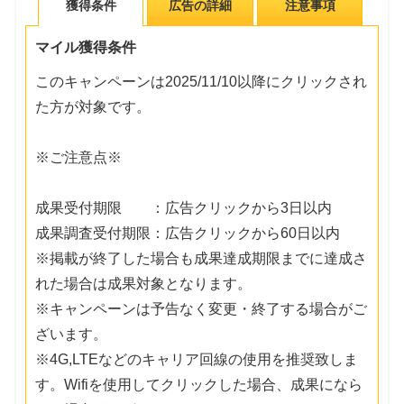
獲得条件
広告の詳細
注意事項
マイル獲得条件
このキャンペーンは2025/11/10以降にクリックされ
た方が対象です。
※ご注意点※
成果受付期限 ：広告クリックから3日以内
成果調査受付期限：広告クリックから60日以内
※掲載が終了した場合も成果達成期限までに達成さ
れた場合は成果対象となります。
※キャンペーンは予告なく変更・終了する場合がご
ざいます。
※4G,LTEなどのキャリア回線の使用を推奨致しま
す。Wifiを使用してクリックした場合、成果になら