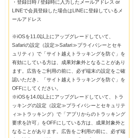
・登録日時 / 登録時に入力したメールアドレス or
LINEで会員登録した場合はLINEに登録しているメ
ールアドレス
※iOSを11.0以上にアップグレードしていて、
Safariの設定（設定≫Safari≫プライバシーとセキ
ュリティ）で「サイト越えトラッキングを防ぐ」を
有効にしている方は、成果対象外となることがあり
ます。広告をご利用の前に、必ず端末の設定をご確
認いただき、「サイト越えトラッキングを防ぐ」を
OFFにしてください。
※iOSを14.0以上にアップグレードしていて、トラ
ッキングの設定（設定≫プライバシーとセキュリテ
ィ≫トラッキング）で「アプリからのトラッキング
要求を許可」をOFFにしている方は、成果対象外と
なることがあります。広告をご利用の前に、必ず端