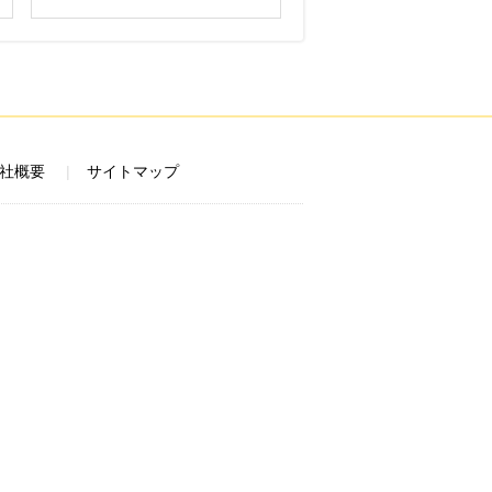
社概要
サイトマップ