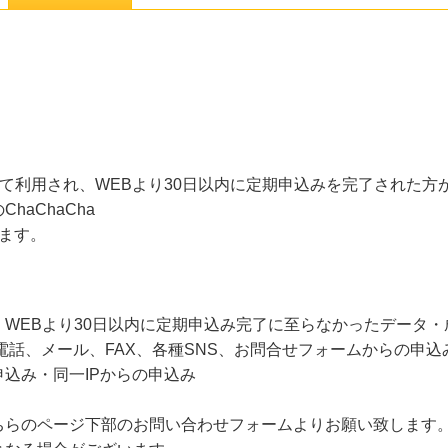
初めて利用され、WEBより30日以内に定期申込みを完了された
aChaCha
ます。
WEBより30日以内に定期申込み完了に至らなかったデータ
電話、メール、FAX、各種SNS、お問合せフォームからの申込
込み・同一IPからの申込み
ちらのページ下部のお問い合わせフォームよりお願い致します