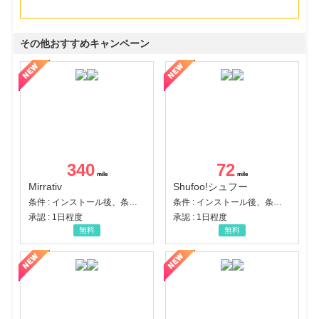
その他おすすめキャンペーン
340
72
Mirrativ
Shufoo!シュフー
条件 : インストール後、条件達成
条件 : インストール後、条件達成
承認 : 1日程度
承認 : 1日程度
無料
無料