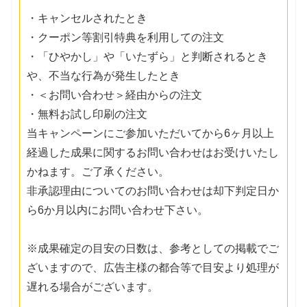
・キャンセルされたとき
・クーポン等割引特典を利用しての注文
・「ひやかし」や「いたずら」と判断されるとき
や、不当な行為が発生したとき
・＜お問い合わせ＞経由からの注文
・無料お試し印刷の注文
当キャンペーンにご参加いただいてから6ヶ月以上
経過した成果に関するお問い合わせはお受けいたし
かねます。ご了承ください。
非承認理由についてのお問い合わせは却下判定日か
ら6か月以内にお問い合わせ下さい。
※成果確定の目安の日数は、参考としての掲載でご
ざいますので、広告主様の都合等で目安より処理が
遅れる場合がございます。