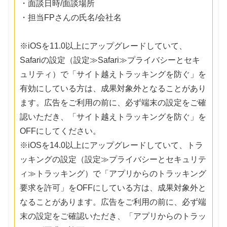
・面談日時/面談場所
・担当FPさんの氏名/会社名
※iOSを11.0以上にアップグレードしていて、
Safariの設定（設定≫Safari≫プライバシーとセキ
ュリティ）で「サイト越えトラッキングを防ぐ」を
有効にしている方は、成果対象外となることがあり
ます。広告をご利用の前に、必ず端末の設定をご確
認いただき、「サイト越えトラッキングを防ぐ」を
OFFにしてください。
※iOSを14.0以上にアップグレードしていて、トラ
ッキングの設定（設定≫プライバシーとセキュリテ
ィ≫トラッキング）で「アプリからのトラッキング
要求を許可」をOFFにしている方は、成果対象外と
なることがあります。広告をご利用の前に、必ず端
末の設定をご確認いただき、「アプリからのトラッ