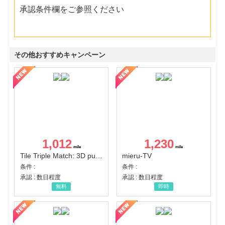
承認条件欄をご参照ください
その他おすすめキャンペーン
1,012
1,230
Tile Triple Match: 3D puzzle
mieru-TV
条件 :
条件 :
承認 : 数日程度
承認 : 数日程度
無料
即時