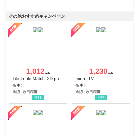
その他おすすめキャンペーン
1,012
1,230
Tile Triple Match: 3D puzzle
mieru-TV
条件 :
条件 :
承認 : 数日程度
承認 : 数日程度
無料
即時