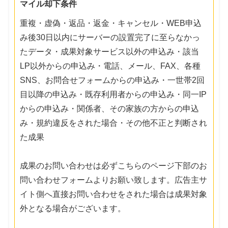
マイル却下条件
重複・虚偽・返品・返金・キャンセル・WEB申込
み後30日以内にサーバーの設置完了に至らなかっ
たデータ・成果対象サービス以外の申込み・該当
LP以外からの申込み・電話、メール、FAX、各種
SNS、お問合せフォームからの申込み・一世帯2回
目以降の申込み・既存利用者からの申込み・同一IP
からの申込み・関係者、その家族の方からの申込
み・規約違反をされた場合・その他不正と判断され
た成果
成果のお問い合わせは必ずこちらのページ下部のお
問い合わせフォームよりお願い致します。広告主サ
イト側へ直接お問い合わせをされた場合は成果対象
外となる場合がございます。