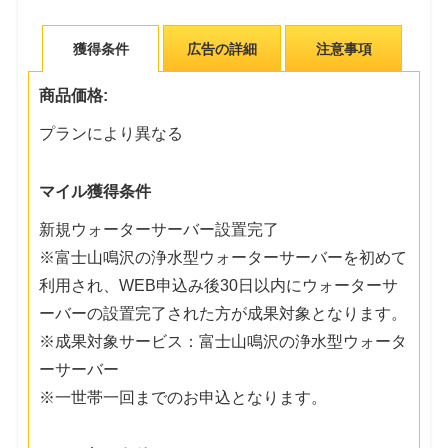
獲得条件
広告の詳細
注意事項
商品価格:
プランにより異なる
マイル獲得条件
新規ウォーターサーバー設置完了
※富士山鳴沢の浄水型ウォーターサーバーを初めて
利用され、WEB申込み後30日以内にウォーターサ
ーバーの設置完了された方が成果対象となります。
※成果対象サービス：富士山鳴沢の浄水型ウォータ
ーサーバー
※一世帯一回までのお申込となります。