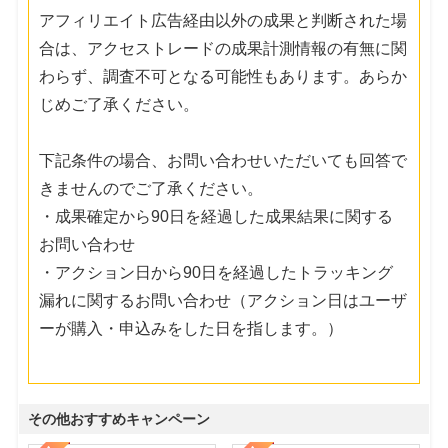
アフィリエイト広告経由以外の成果と判断された場
合は、アクセストレードの成果計測情報の有無に関
わらず、調査不可となる可能性もあります。あらか
じめご了承ください。
下記条件の場合、お問い合わせいただいても回答で
きませんのでご了承ください。
・成果確定から90日を経過した成果結果に関する
お問い合わせ
・アクション日から90日を経過したトラッキング
漏れに関するお問い合わせ（アクション日はユーザ
ーが購入・申込みをした日を指します。）
その他おすすめキャンペーン