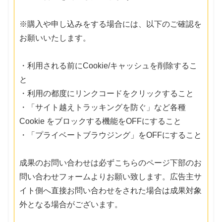
※購入や申し込みをする場合には、以下のご確認を
お願いいたします。
・利用される前にCookie/キャッシュを削除するこ
と
・利用の都度にリンクコードをクリックすること
・「サイト越えトラッキングを防ぐ」など各種
Cookie をブロックする機能をOFFにすること
・「プライベートブラウジング」をOFFにすること
成果のお問い合わせは必ずこちらのページ下部のお
問い合わせフォームよりお願い致します。広告主サ
イト側へ直接お問い合わせをされた場合は成果対象
外となる場合がございます。