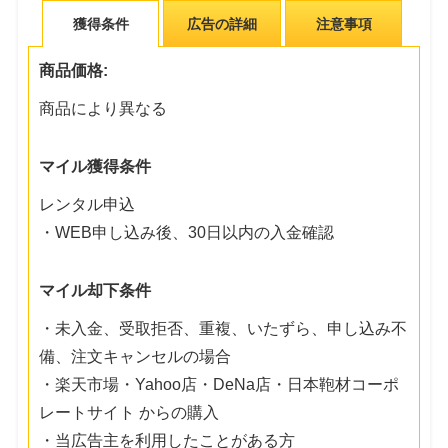
獲得条件
広告の詳細
注意事項
商品価格:
商品により異なる
マイル獲得条件
レンタル申込
・WEB申し込み後、30日以内の入金確認
マイル却下条件
・未入金、受取拒否、重複、いたずら、申し込み不
備、注文キャンセルの場合
・楽天市場・Yahoo店・DeNa店・日本鞄材コーポ
レートサイト からの購入
・当広告主を利用したことがある方