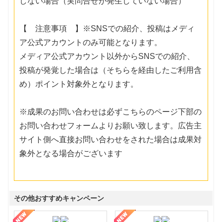
しない場合（実問合せが発生していない場合）
【 注意事項 】※SNSでの紹介、投稿はメディ
ア公式アカウントのみ可能となります。
メディア公式アカウント以外からSNSでの紹介、
投稿が発覚した場合は（そちらを経由したご利用含
め）ポイント対象外となります。
※成果のお問い合わせは必ずこちらのページ下部の
お問い合わせフォームよりお願い致します。広告主
サイト側へ直接お問い合わせをされた場合は成果対
象外となる場合がございます
その他おすすめキャンペーン