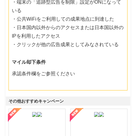
・端末の「追跡型広告を制限」設定がONになって
いる
・公共WiFiをご利用しての成果地点に到達した
・日本国内以外からのアクセスまたは日本国以外の
IPを利用したアクセス
・クリックが他の広告成果としてみなされている
マイル却下条件
承認条件欄をご参照ください
その他おすすめキャンペーン