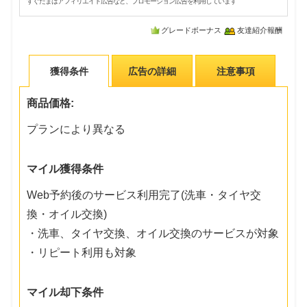
すぐたまはアフィリエイト広告など、プロモーション広告を利用しています
グレードボーナス
友達紹介報酬
獲得条件
広告の詳細
注意事項
商品価格:
プランにより異なる
マイル獲得条件
Web予約後のサービス利用完了(洗車・タイヤ交
換・オイル交換)
・洗車、タイヤ交換、オイル交換のサービスが対象
・リピート利用も対象
マイル却下条件