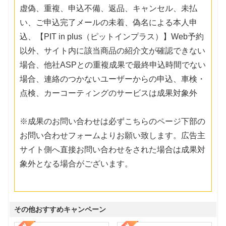
虚偽、重複、申込不備、返品、キャンセル、未払
い、ご申込完了メールの未着、偽名による本人申
込、【PIT in plus（ピットインプラス）】Web予約
以外、サイト内に該当商品の紹介文が確認できない
場合、他社ASPとの重複成果で最終申込時間でない
場合、連絡のつかないユーザーからの申込、車検・
点検、カーコーティングのサービスは成果対象外
※成果のお問い合わせは必ずこちらのページ下部の
お問い合わせフォームよりお願い致します。広告主
サイト側へ直接お問い合わせをされた場合は成果対
象外となる場合がございます。
その他おすすめキャンペーン