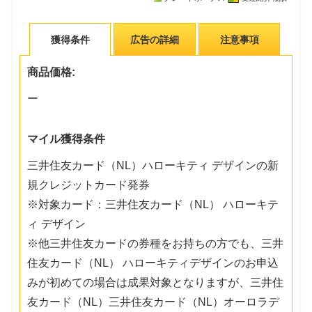
獲得条件
広告の詳細
注意事項
商品価格:
ー
マイル獲得条件
三井住友カード（NL）ハローキティ デザインの新
規クレジットカード発券
※対象カード：三井住友カード（NL） ハローキテ
ィ デザイン
※他三井住友カードの券種をお持ちの方でも、三井
住友カード（NL） ハローキティデザインのお申込
みが初めての場合は成果対象となりますが、三井住
友カード（NL）三井住友カード（NL）オーロラデ