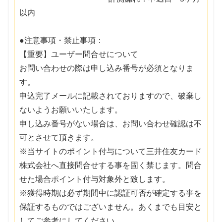
以内
●注意事項・禁止事項：
【重要】ユーザー問合せについて
お問い合わせの際は申し込み番号が必須となりま
す。
申込完了メールに記載されておりますので、破棄し
ないようお願いいたします。
申し込み番号がない場合は、お問い合わせ確認は不
可とさせて頂きます。
※当サイトのポイント付与について三井住友カード
株式会社へ直接問合せする事を固く禁じます。問合
せた場合ポイント付与対象外と致します。
※獲得時期は必ず期間中に認証可否が確定する事を
保証するものではございません。あくまでも目安と
してご参考にしてください。