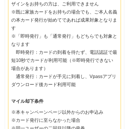
ザインをお持ちの方は、ご利用できません
※既に家族カードをお持ちの場合でも、ご本人名義
の本カード発行が始めてであれば成果対象となりま
す
※「即時発行」も「通常発行」もどちらでも対象と
なります
即時発行：カードの到着を待たず、電話認証で最
短10秒でカードが利用可能（※即時発行できない
場合があります）
通常発行：カードが手元に到着し、Vpassアプリ
ダウンロード後カード利用可能
マイル却下条件
※本キャンペーンページ以外からのお申込み
※カード発行に至らなかった場合
※同一ユーザーの二回目以降の発券