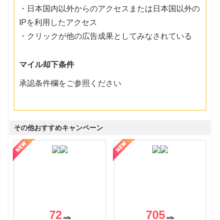
・日本国内以外からのアクセスまたは日本国以外の
IPを利用したアクセス
・クリックが他の広告成果としてみなされている
マイル却下条件
承認条件欄をご参照ください
その他おすすめキャンペーン
72
705