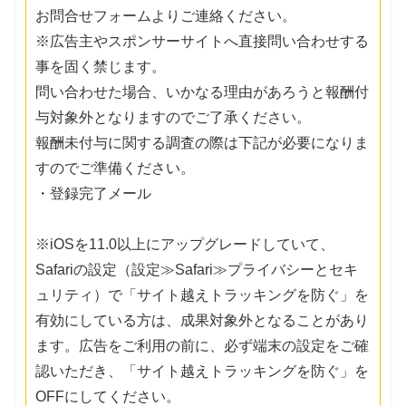
お問合せフォームよりご連絡ください。
※広告主やスポンサーサイトへ直接問い合わせする
事を固く禁じます。
問い合わせた場合、いかなる理由があろうと報酬付
与対象外となりますのでご了承ください。
報酬未付与に関する調査の際は下記が必要になりま
すのでご準備ください。
・登録完了メール
※iOSを11.0以上にアップグレードしていて、
Safariの設定（設定≫Safari≫プライバシーとセキ
ュリティ）で「サイト越えトラッキングを防ぐ」を
有効にしている方は、成果対象外となることがあり
ます。広告をご利用の前に、必ず端末の設定をご確
認いただき、「サイト越えトラッキングを防ぐ」を
OFFにしてください。