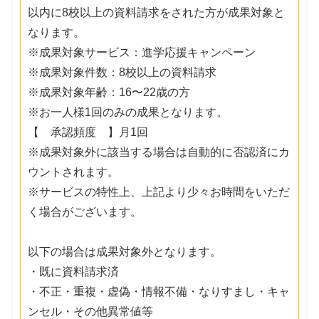
以内に8校以上の資料請求をされた方が成果対象と
なります。
※成果対象サービス：進学応援キャンペーン
※成果対象件数：8校以上の資料請求
※成果対象年齢：16〜22歳の方
※お一人様1回のみの成果となります。
【 承認頻度 】月1回
※成果対象外に該当する場合は自動的に否認済にカ
ウントされます。
※サービスの特性上、上記より少々お時間をいただ
く場合がございます。
以下の場合は成果対象外となります。
・既に資料請求済
・不正・重複・虚偽・情報不備・なりすまし・キャ
ンセル・その他異常値等