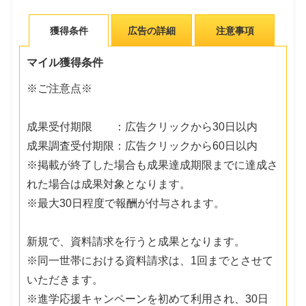
獲得条件
広告の詳細
注意事項
マイル獲得条件
※ご注意点※
成果受付期限 ：広告クリックから30日以内
成果調査受付期限：広告クリックから60日以内
※掲載が終了した場合も成果達成期限までに達成さ
れた場合は成果対象となります。
※最大30日程度で報酬が付与されます。
新規で、資料請求を行うと成果となります。
※同一世帯における資料請求は、1回までとさせて
いただきます。
※進学応援キャンペーンを初めて利用され、30日