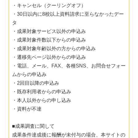
・キャンセル（クーリングオフ）
・30日以内に8校以上資料請求に至らなかったデー
タ
・成果対象サービス以外の申込み
・成果対象件数以下からの申込み
・成果対象年齢以外の方からの申込み
・遷移先ページ以外からの申込み
・電話、メール、FAX、各種SNS、お問合せフォー
ムからの申込み
・2回目以降の申込み
・既存利用者からの申込み
・本人以外からの申し込み
・資料が不達
■成果調査に関して
成果条件達成後に報酬が未付与の場合、本サイトの