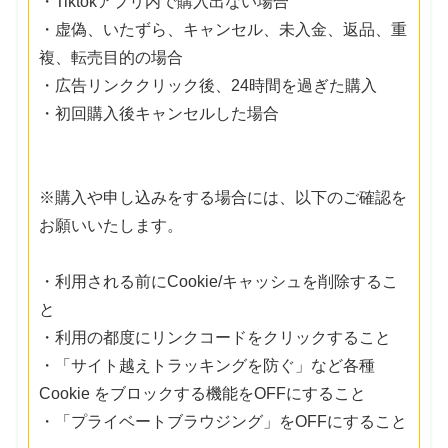
・Tiktokアプリ内で購入出ない場合
・虚偽、いたずら、キャンセル、未入金、返品、重
複、転売目的の場合
・広告リンククリック後、24時間を過ぎた購入
・初回購入後キャンセルした場合
※購入や申し込みをする場合には、以下のご確認を
お願いいたします。
・利用される前にCookie/キャッシュを削除するこ
と
・利用の都度にリンクコードをクリックすること
・「サイト越えトラッキングを防ぐ」など各種
Cookie をブロックする機能をOFFにすること
・「プライベートブラウジング」をOFFにすること