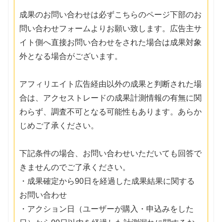
成果のお問い合わせは必ずこちらのページ下部のお
問い合わせフォームよりお願い致します。広告主サ
イト側へ直接お問い合わせをされた場合は成果対象
外となる場合がございます。
アフィリエイト広告経由以外の成果と判断された場
合は、アクセストレードの成果計測情報の有無に関
わらず、調査不可となる可能性もあります。あらか
じめご了承ください。
下記条件の場合、お問い合わせいただいても回答で
きませんのでご了承ください。
・成果確定から90日を経過した成果結果に関する
お問い合わせ
・アクション日（ユーザーが購入・申込みをした