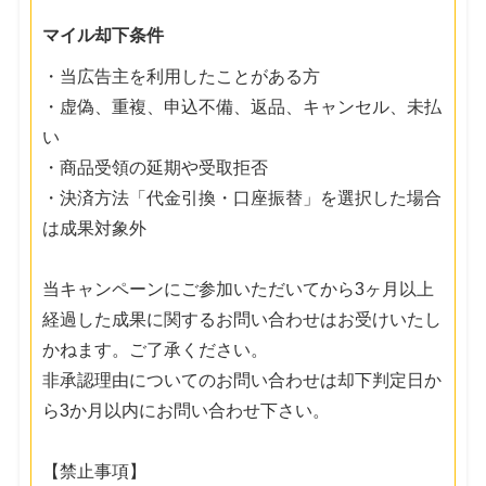
マイル却下条件
・当広告主を利用したことがある方
・虚偽、重複、申込不備、返品、キャンセル、未払
い
・商品受領の延期や受取拒否
・決済方法「代金引換・口座振替」を選択した場合
は成果対象外
当キャンペーンにご参加いただいてから3ヶ月以上
経過した成果に関するお問い合わせはお受けいたし
かねます。ご了承ください。
非承認理由についてのお問い合わせは却下判定日か
ら3か月以内にお問い合わせ下さい。
【禁止事項】