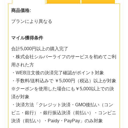
商品価格:
プランにより異なる
マイル獲得条件
合計5,000円以上の購入完了
・株式会社シルバーライフのサービスを初めてご利
用された方
・WEB注文後の決済完了確認がポイント対象
・手数料/送料込みで ￥5,000円（税込）以上が対象
※クーポンを使用した場合にも￥5,000以上での決
済が対象
・決済方法「クレジット決済・GMO後払い（コン
ビニ・銀行）・銀行振込決済（前払い）・コンビニ
決済（前払い）・Paidy・PayPay」のみ対象