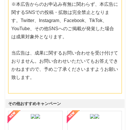
※本広告からのお申込み有無に関わらず、本広告に
関するSNSでの投稿・拡散は完全禁止となりま
す。Twitter、Instagram、Facebook、TikTok、
YouTube、その他SNSへのご掲載が発覚した場合
は成果対象外となります。
当広告は、成果に関するお問い合わせを受け付けて
おりません。お問い合わせいただいてもお答えでき
かねますので、予めご了承くださいますようお願い
致します。
その他おすすめキャンペーン