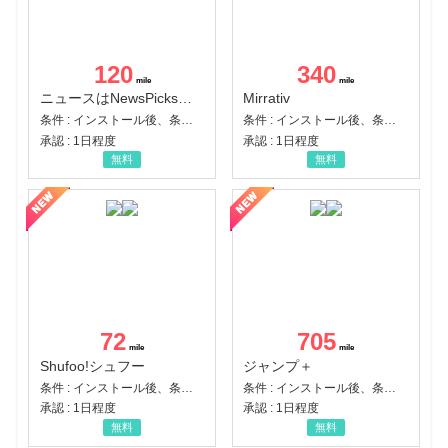
120
340
ニュースはNewsPicks｜経済ニュース・就活・ビジネス
Mirrativ
条件 : インストール後、条件達成
条件 : インストール後、条件達成
承認 : 1日程度
承認 : 1日程度
無料
無料
72
705
Shufoo!シュフー
ジャンプ＋
条件 : インストール後、条件達成
条件 : インストール後、条件達成
承認 : 1日程度
承認 : 1日程度
無料
無料