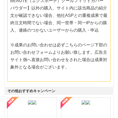
BEAUTE（エクスボーテ）クールフィットカバー
パウダー】以外の購入、サイト内に該当商品の紹介
文が確認できない場合、他社ASPとの重複成果で最
終注文時間でない場合、同一世帯・同一IPからの購
入、連絡のつかないユーザーからの購入・申込
※成果のお問い合わせは必ずこちらのページ下部の
お問い合わせフォームよりお願い致します。広告主
サイト側へ直接お問い合わせをされた場合は成果対
象外となる場合がございます。
その他おすすめキャンペーン