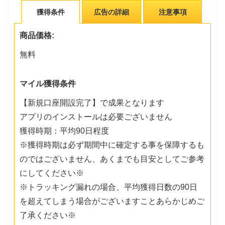
獲得条件
広告の詳細
注意事項
商品価格:
無料
マイル獲得条件
【新規口座開設完了】で成果となります
アプリのインストールは必要ございません
獲得時期：平均90日程度
※獲得時期は必ず期間中に確定する事を保障するも
のではございません、あくまでも目安としてご参考
にしてください※
※トラッキング漏れの場合、平均獲得日数の90日
を超えてしまう場合がございますことあらかじめご
了承ください※