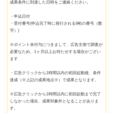
成果条件に到達した日時をご連絡ください。
・申込日付
・受付番号(申込完了時に発行される9桁の番号（数
字）)
※ポイント未付与につきまして、広告主側で調査が
必要なため、1ヶ月以上お待たせする場合がござい
ます
・広告クリックから1時間以内の初回起動後、条件
達成（※上記の成果地点※）で成果となります。
※広告クリックから1時間以内に初回起動まで完了
しなかった場合、成果対象外となることがありま
す。