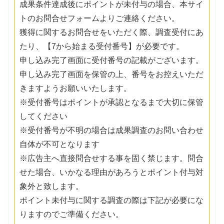
成果条件達成後にポイントが未付与の場合、本サイ
トのお問合せフォームよりご連絡ください。
獲得に関するお問合せをいただく際、調査受付にあ
たり、【7から始まる受付番号】が必要です。
申し込み完了画面に受付番号の記載がございます。
申し込み完了画面を保管の上、番号をお控えいただ
きますようお願いいたします。
※受付番号はポイントが承認となるまで大切に保管
してください
※受付番号が不明の場合は成果調査のお問い合わせ
自体が不可となります
※広告主へ直接問合せする事を固く禁じます。問合
せた場合、いかなる理由があろうとポイント付与対
象外と致します。
ポイント未付与に関する調査の際は下記が必要にな
りますのでご準備ください。