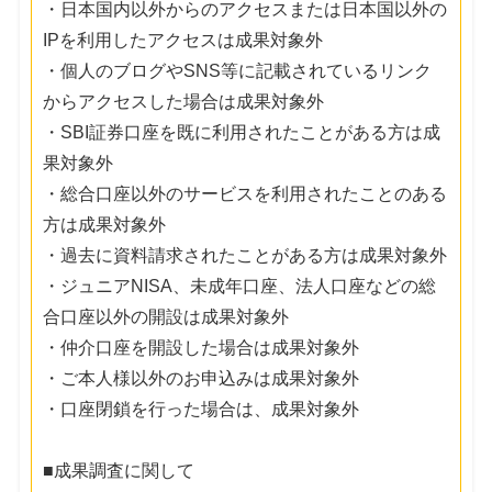
・日本国内以外からのアクセスまたは日本国以外の
IPを利用したアクセスは成果対象外
・個人のブログやSNS等に記載されているリンク
からアクセスした場合は成果対象外
・SBI証券口座を既に利用されたことがある方は成
果対象外
・総合口座以外のサービスを利用されたことのある
方は成果対象外
・過去に資料請求されたことがある方は成果対象外
・ジュニアNISA、未成年口座、法人口座などの総
合口座以外の開設は成果対象外
・仲介口座を開設した場合は成果対象外
・ご本人様以外のお申込みは成果対象外
・口座閉鎖を行った場合は、成果対象外
■成果調査に関して