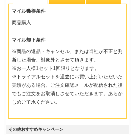
マイル獲得条件
商品購入
マイル却下条件
※商品の返品・キャンセル、または当社が不正と判
断した場合、対象外とさせて頂きます。
※お一人様1セット1回限りとなります。
※トライアルセットを過去にお買い上げいただいた
実績がある場合、ご注文確認メールが配信された後
でもご注文をお取消しさせていただきます。あらか
じめご了承ください。
その他おすすめキャンペーン