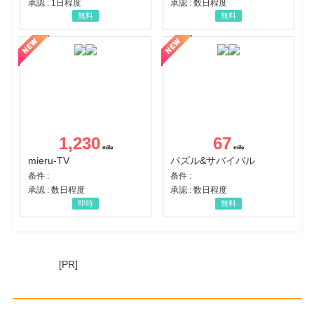
承認 : 1日程度
承認 : 数日程度
無料
無料
1,230
67
mieru-TV
パズル&サバイバル
条件 :
条件 :
承認 : 数日程度
承認 : 数日程度
即時
無料
[PR]