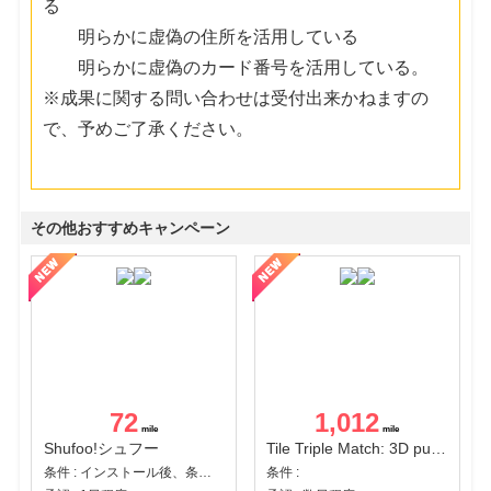
る
明らかに虚偽の住所を活用している
明らかに虚偽のカード番号を活用している。
※成果に関する問い合わせは受付出来かねますの
で、予めご了承ください。
その他おすすめキャンペーン
72
1,012
Shufoo!シュフー
Tile Triple Match: 3D puzzle
条件 : インストール後、条件達成
条件 :