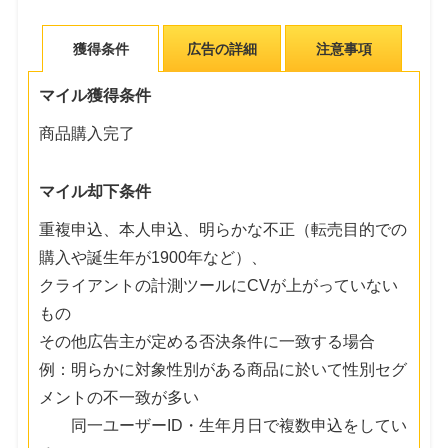
獲得条件
広告の詳細
注意事項
マイル獲得条件
商品購入完了
マイル却下条件
重複申込、本人申込、明らかな不正（転売目的での
購入や誕生年が1900年など）、
クライアントの計測ツールにCVが上がっていない
もの
その他広告主が定める否決条件に一致する場合
例：明らかに対象性別がある商品に於いて性別セグ
メントの不一致が多い
同一ユーザーID・生年月日で複数申込をしてい