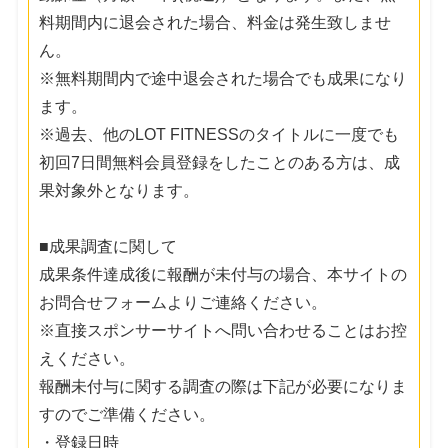
料期間内に退会された場合、料金は発生致しませ
ん。
※無料期間内で途中退会された場合でも成果になり
ます。
※過去、他のLOT FITNESSのタイトルに一度でも
初回7日間無料会員登録をしたことのある方は、成
果対象外となります。
■成果調査に関して
成果条件達成後に報酬が未付与の場合、本サイトの
お問合せフォームよりご連絡ください。
※直接スポンサーサイトへ問い合わせることはお控
えください。
報酬未付与に関する調査の際は下記が必要になりま
すのでご準備ください。
・登録日時