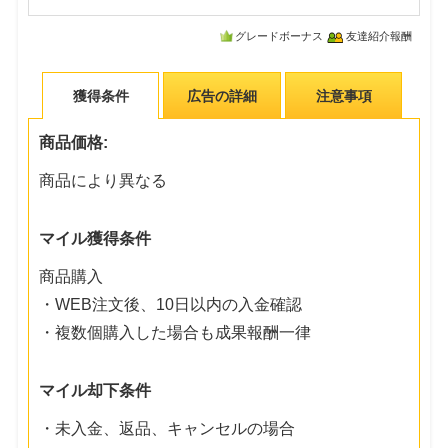
グレードボーナス
友達紹介報酬
獲得条件
広告の詳細
注意事項
商品価格:
商品により異なる
マイル獲得条件
商品購入
・WEB注文後、10日以内の入金確認
・複数個購入した場合も成果報酬一律
マイル却下条件
・未入金、返品、キャンセルの場合