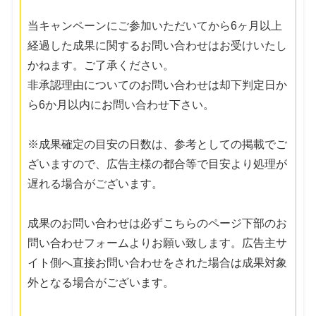
当キャンペーンにご参加いただいてから6ヶ月以上
経過した成果に関するお問い合わせはお受けいたし
かねます。ご了承ください。
非承認理由についてのお問い合わせは却下判定日か
ら6か月以内にお問い合わせ下さい。
※成果確定の目安の日数は、参考としての掲載でご
ざいますので、広告主様の都合等で目安より処理が
遅れる場合がございます。
成果のお問い合わせは必ずこちらのページ下部のお
問い合わせフォームよりお願い致します。広告主サ
イト側へ直接お問い合わせをされた場合は成果対象
外となる場合がございます。