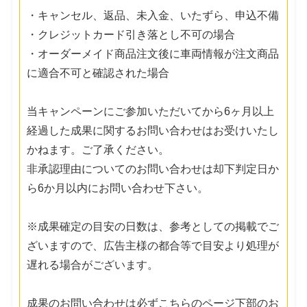
・キャンセル、返品、未入金、いたずら、申込不備
・クレジットカード引き落とし不可の場合
・オーダーメイド商品注文後に車両情報が注文商品
に適合不可と確認された場合
当キャンペーンにご参加いただいてから6ヶ月以上
経過した成果に関するお問い合わせはお受けいたし
かねます。ご了承ください。
非承認理由についてのお問い合わせは却下判定日か
ら6か月以内にお問い合わせ下さい。
※成果確定の目安の日数は、参考としての掲載でご
ざいますので、広告主様の都合等で目安より処理が
遅れる場合がございます。
成果のお問い合わせは必ずこちらのページ下部のお