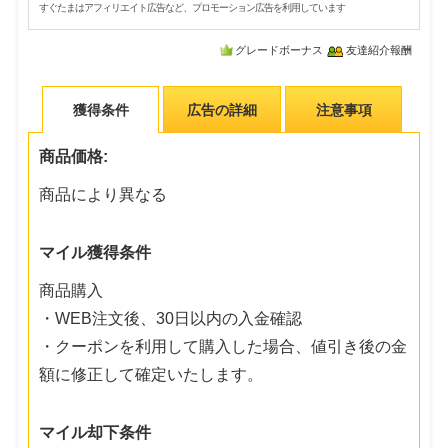
すぐたまはアフィリエイト広告など、プロモーション広告を利用しています
グレードボーナス
友達紹介報酬
獲得条件
広告の詳細
注意事項
商品価格:
商品により異なる
マイル獲得条件
商品購入
・WEB注文後、30日以内の入金確認
・クーポンを利用して購入した場合、値引き後の金
額に修正して確定いたします。
マイル却下条件