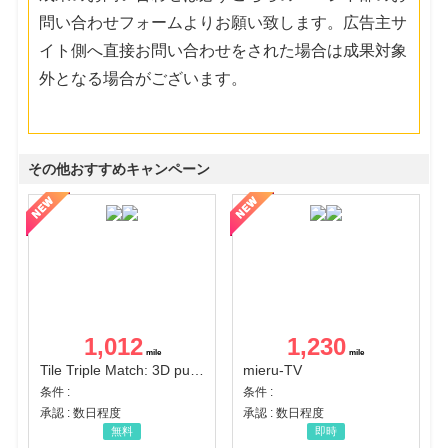
問い合わせフォームよりお願い致します。広告主サ
イト側へ直接お問い合わせをされた場合は成果対象
外となる場合がございます。
その他おすすめキャンペーン
1,012
1,230
Tile Triple Match: 3D puzzle
mieru-TV
条件 :
条件 :
承認 : 数日程度
承認 : 数日程度
無料
即時