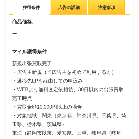
獲得条件
広告の詳細
注意事項
商品価格:
ー
マイル獲得条件
新規出張買取完了
・広告主新規（当広告主を初めて利用する方）
・遷移先LPを経由しての申込み
・WEBより無料査定依頼後、30日以内の出張買取
完了時点
・買取金額10,000円以上の場合
・対象地域：関東（東京都、神奈川県、千葉県、埼
玉県、栃木県、茨城県）、
東海（静岡市以東、愛知県、三重、岐阜県（岐阜