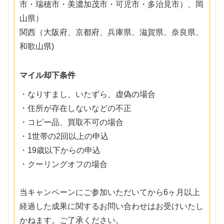
市・瑞穂市・美濃加茂市・可児市・多治見市）、岡
山県）
関西（大阪府、京都府、兵庫県、滋賀県、奈良県、
和歌山県)
マイル却下条件
・なりすまし、いたずら、虚偽の場合
・住所が存在しないなどの不正
・コピー品、買取不可の場合
・1世帯の2回以上の申込
・19歳以下からの申込
・クーリングオフの場合
当キャンペーンにご参加いただいてから6ヶ月以上
経過した成果に関するお問い合わせはお受けいたし
かねます。ご了承ください。