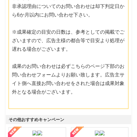
非承認理由についてのお問い合わせは却下判定日か
ら6か月以内にお問い合わせ下さい。
※成果確定の目安の日数は、参考としての掲載でご
ざいますので、広告主様の都合等で目安より処理が
遅れる場合がございます。
成果のお問い合わせは必ずこちらのページ下部のお
問い合わせフォームよりお願い致します。広告主サ
イト側へ直接お問い合わせをされた場合は成果対象
外となる場合がございます。
その他おすすめキャンペーン