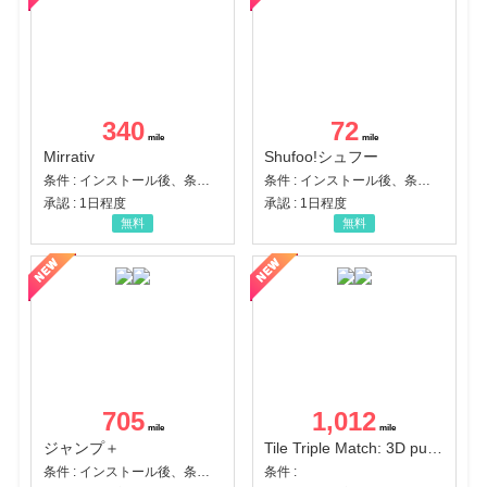
340
72
Mirrativ
Shufoo!シュフー
条件 : インストール後、条件達成
条件 : インストール後、条件達成
承認 : 1日程度
承認 : 1日程度
無料
無料
705
1,012
ジャンプ＋
Tile Triple Match: 3D puzzle
条件 : インストール後、条件達成
条件 :