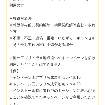
利用の方
▼獲得対象外
※報酬付与前に契約解除（初期契約解除含む）され
た方
※不備・不正・虚偽・重複・いたずら・キャンセル
※その他お申込内容に不備がある場合
※同一アプリの成果地点違いのキャンペーンを複数
利用いただくことはできません。
【例】
キャンペーン①アプリA/成果地点レベル10
キャンペーン②アプリA/成果地点レベル20
・インストール時に進行中のミッションに表示があ
ることを確認できたキャンペーンがご利用いただけ
ます。