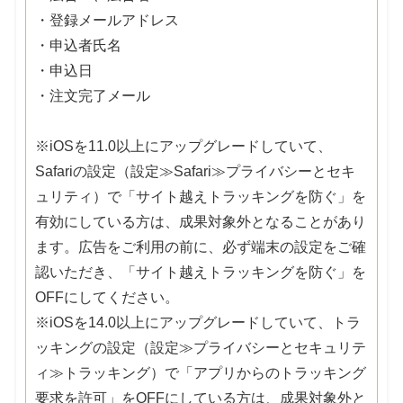
・登録メールアドレス
・申込者氏名
・申込日
・注文完了メール
※iOSを11.0以上にアップグレードしていて、
Safariの設定（設定≫Safari≫プライバシーとセキ
ュリティ）で「サイト越えトラッキングを防ぐ」を
有効にしている方は、成果対象外となることがあり
ます。広告をご利用の前に、必ず端末の設定をご確
認いただき、「サイト越えトラッキングを防ぐ」を
OFFにしてください。
※iOSを14.0以上にアップグレードしていて、トラ
ッキングの設定（設定≫プライバシーとセキュリテ
ィ≫トラッキング）で「アプリからのトラッキング
要求を許可」をOFFにしている方は、成果対象外と