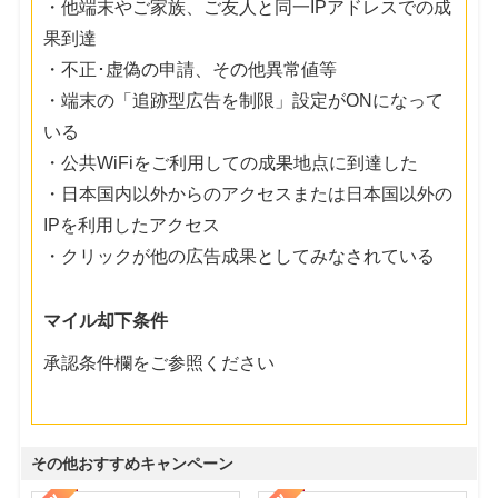
・他端末やご家族、ご友人と同一IPアドレスでの成
果到達
・不正･虚偽の申請、その他異常値等
・端末の「追跡型広告を制限」設定がONになって
いる
・公共WiFiをご利用しての成果地点に到達した
・日本国内以外からのアクセスまたは日本国以外の
IPを利用したアクセス
・クリックが他の広告成果としてみなされている
マイル却下条件
承認条件欄をご参照ください
その他おすすめキャンペーン