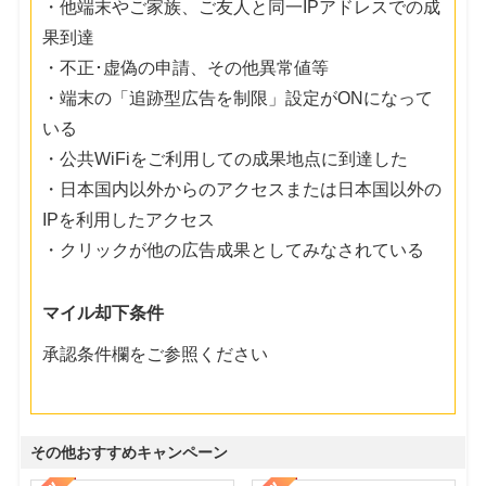
・他端末やご家族、ご友人と同一IPアドレスでの成
果到達
・不正･虚偽の申請、その他異常値等
・端末の「追跡型広告を制限」設定がONになって
いる
・公共WiFiをご利用しての成果地点に到達した
・日本国内以外からのアクセスまたは日本国以外の
IPを利用したアクセス
・クリックが他の広告成果としてみなされている
マイル却下条件
承認条件欄をご参照ください
その他おすすめキャンペーン