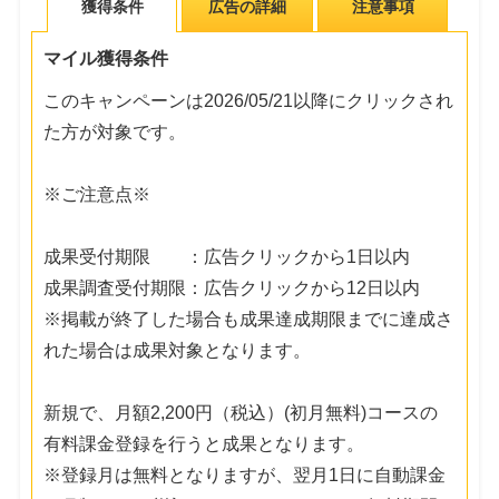
獲得条件
広告の詳細
注意事項
マイル獲得条件
このキャンペーンは2026/05/21以降にクリックされ
た方が対象です。
※ご注意点※
成果受付期限 ：広告クリックから1日以内
成果調査受付期限：広告クリックから12日以内
※掲載が終了した場合も成果達成期限までに達成さ
れた場合は成果対象となります。
新規で、月額2,200円（税込）(初月無料)コースの
有料課金登録を行うと成果となります。
※登録月は無料となりますが、翌月1日に自動課金