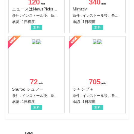
120
340
ニュースはNewsPicks｜経済ニュース・就活・ビジネス
Mirrativ
条件 : インストール後、条件達成
条件 : インストール後、条件達成
承認 : 1日程度
承認 : 1日程度
無料
無料
72
705
Shufoo!シュフー
ジャンプ＋
条件 : インストール後、条件達成
条件 : インストール後、条件達成
承認 : 1日程度
承認 : 1日程度
無料
無料
[PR]