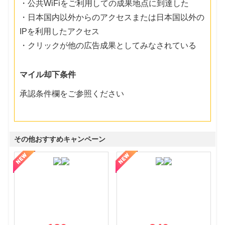
・公共WiFiをご利用しての成果地点に到達した
・日本国内以外からのアクセスまたは日本国以外の
IPを利用したアクセス
・クリックが他の広告成果としてみなされている
マイル却下条件
承認条件欄をご参照ください
その他おすすめキャンペーン