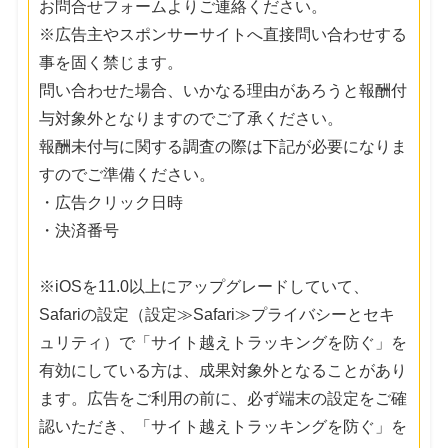
お問合せフォームよりご連絡ください。
※広告主やスポンサーサイトへ直接問い合わせする
事を固く禁じます。
問い合わせた場合、いかなる理由があろうと報酬付
与対象外となりますのでご了承ください。
報酬未付与に関する調査の際は下記が必要になりま
すのでご準備ください。
・広告クリック日時
・決済番号
※iOSを11.0以上にアップグレードしていて、
Safariの設定（設定≫Safari≫プライバシーとセキ
ュリティ）で「サイト越えトラッキングを防ぐ」を
有効にしている方は、成果対象外となることがあり
ます。広告をご利用の前に、必ず端末の設定をご確
認いただき、「サイト越えトラッキングを防ぐ」を