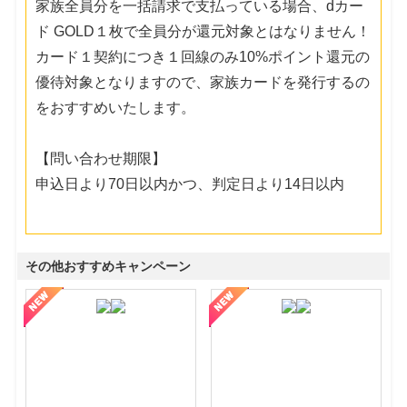
家族全員分を一括請求で支払っている場合、dカー
ド GOLD１枚で全員分が還元対象とはなりません！
カード１契約につき１回線のみ10%ポイント還元の
優待対象となりますので、家族カードを発行するの
をおすすめいたします。
【問い合わせ期限】
申込日より70日以内かつ、判定日より14日以内
その他おすすめキャンペーン