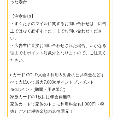
った場合
【注意事項】
・すぐたまのマイルに関するお問い合わせは、広告
主ではなく必ずすぐたままでお問い合わせくださ
い。
・広告主に直接お問い合わせされた場合、いかなる
理由でもポイント対象外となりますので、ご注意く
ださい。
dカード GOLD入会＆利用＆対象の公共料金などす
べて支払いで最大7,000dポイントプレゼント！
※dポイント(期間・用途限定)
家族カードの1枚目は年会費無料！
家族カードで家族のドコモ利用料金も1,000円（税
抜）ごとに税抜金額の10％還元！