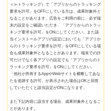
ィ≫トラッキング）で「アプリからのトラッキング
要求を許可」をOFFにしている方は、成果対象外と
なることがあります。広告をご利用の前に、必ず端
末の設定をご確認いただき、「アプリからのトラッ
キング要求を許可」をONにしてください。また該
当インストールアプリの設定においても「アプリか
らのトラッキング要求を許可」をOFFにしている場
合も成果対象外となることがあります。端末での許
可だけでなく各アプリの設定でも「アプリからのト
ラッキング要求を許可」をONにしてください。
「他社が所有するAppやWebサイトを横断してあな
たを追跡する許可」が表示された場合はOKと回答
していただくと該当設定がONになります。
また下記内容に該当する場合、成果対象外となるこ
とがあります。