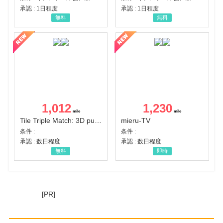
承認 : 1日程度
承認 : 1日程度
無料
無料
1,012
1,230
Tile Triple Match: 3D puzzle
mieru-TV
条件 :
条件 :
承認 : 数日程度
承認 : 数日程度
無料
即時
[PR]