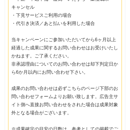
キャンセル
・下見サービスご利用の場合
・代引き決済／あと払いを利用した場合
当キャンペーンにご参加いただいてから6ヶ月以上
経過した成果に関するお問い合わせはお受けいたし
かねます。ご了承ください。
非承認理由についてのお問い合わせは却下判定日か
ら6か月以内にお問い合わせ下さい。
成果のお問い合わせは必ずこちらのページ下部のお
問い合わせフォームよりお願い致します。広告主サ
イト側へ直接お問い合わせをされた場合は成果対象
外となる場合がございます。
※成果確定の目安の日数は、参考としての掲載でご