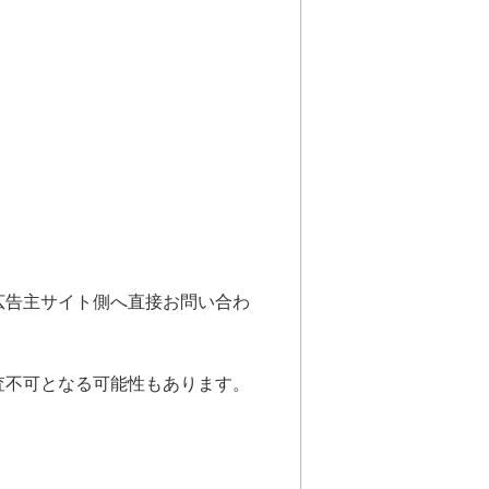
広告主サイト側へ直接お問い合わ
査不可となる可能性もあります。