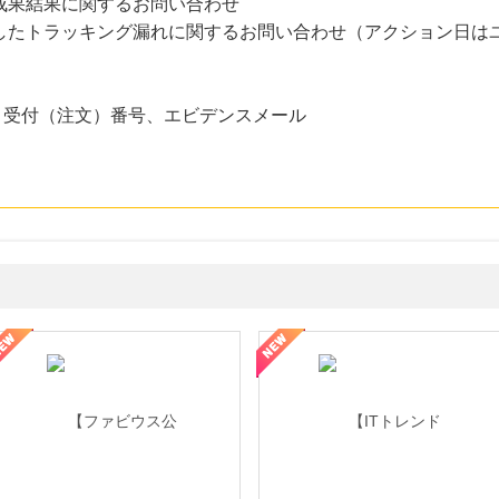
成果結果に関するお問い合わせ
過したトラッキング漏れに関するお問い合わせ（アクション日は
、受付（注文）番号、エビデンスメール
ミングウォーター【販売代理店】