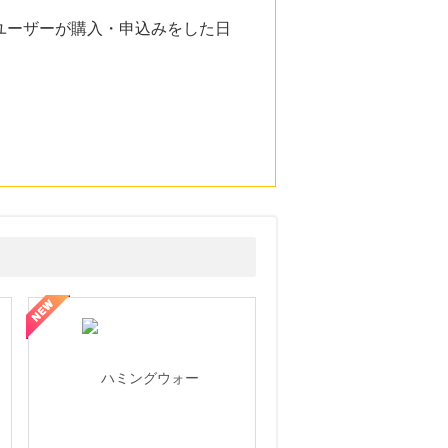
ユーザーが購入・申込みをした日