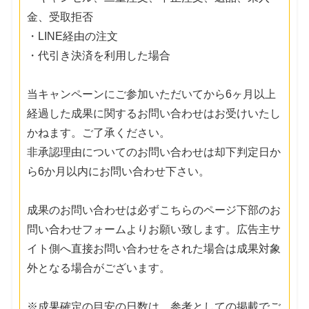
金、受取拒否
・LINE経由の注文
・代引き決済を利用した場合
当キャンペーンにご参加いただいてから6ヶ月以上
経過した成果に関するお問い合わせはお受けいたし
かねます。ご了承ください。
非承認理由についてのお問い合わせは却下判定日か
ら6か月以内にお問い合わせ下さい。
成果のお問い合わせは必ずこちらのページ下部のお
問い合わせフォームよりお願い致します。広告主サ
イト側へ直接お問い合わせをされた場合は成果対象
外となる場合がございます。
※成果確定の目安の日数は、参考としての掲載でご