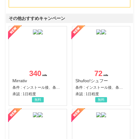
その他おすすめキャンペーン
340
72
Mirrativ
Shufoo!シュフー
条件 : インストール後、条件達成
条件 : インストール後、条件達成
承認 : 1日程度
承認 : 1日程度
無料
無料