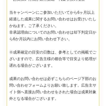
当キャンペーンにご参加いただいてから6ヶ月以上
経過した成果に関するお問い合わせはお受けいたし
かねます。ご了承ください。
非承認理由についてのお問い合わせは却下判定日か
ら6か月以内にお問い合わせ下さい。
※成果確定の目安の日数は、参考としての掲載でご
ざいますので、広告主様の都合等で目安より処理が
遅れる場合がございます。
成果のお問い合わせは必ずこちらのページ下部のお
問い合わせフォームよりお願い致します。広告主サ
イト側へ直接お問い合わせをされた場合は成果対象
外となる場合がございます。