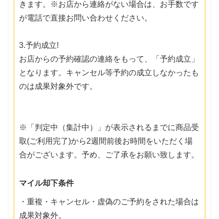
きます。※お店から連絡がない場合は、お手数です
が電話で直接お問い合わせください。
3.予約成立!
お店からの予約確認の連絡をもって、「予約成立」
となります。キャンセル等予約の成立しなかったも
のは成果対象外です。
※「判定中（集計中）」が表示されるまでに商品受
取(ご利用完了)から2週間前後お時間をいただく場
合がございます。予め、ご了承をお願い致します。
マイル却下条件
・重複・キャンセル・虚偽のご予約をされた場合は
成果対象外。