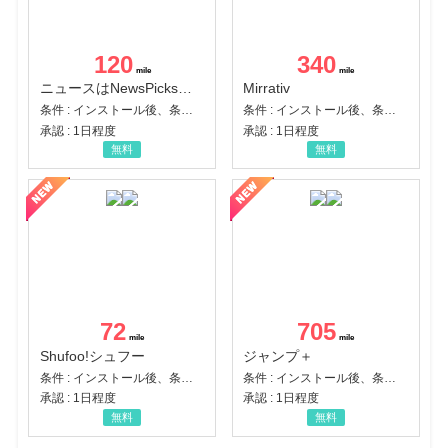
120
340
ニュースはNewsPicks｜経済ニュース・就活・ビジネス
Mirrativ
条件 : インストール後、条件達成
条件 : インストール後、条件達成
承認 : 1日程度
承認 : 1日程度
無料
無料
72
705
Shufoo!シュフー
ジャンプ＋
条件 : インストール後、条件達成
条件 : インストール後、条件達成
承認 : 1日程度
承認 : 1日程度
無料
無料