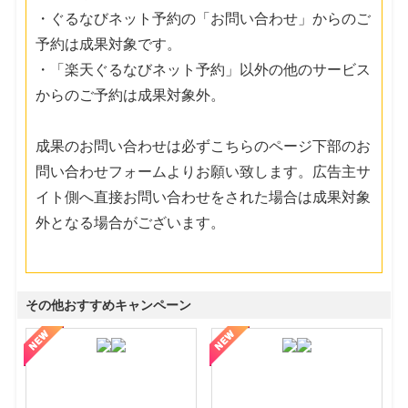
・ぐるなびネット予約の「お問い合わせ」からのご
予約は成果対象です。
・「楽天ぐるなびネット予約」以外の他のサービス
からのご予約は成果対象外。
成果のお問い合わせは必ずこちらのページ下部のお
問い合わせフォームよりお願い致します。広告主サ
イト側へ直接お問い合わせをされた場合は成果対象
外となる場合がございます。
その他おすすめキャンペーン