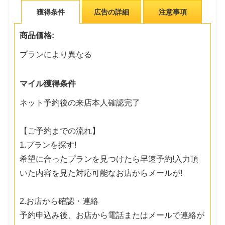
獲得条件
広告の詳細
注意事項
商品価格:
プランにより異なる
マイル獲得条件
ネット予約後の来店本人確認完了
【ご予約までの流れ】
1.プランを探す!
希望に合ったプランを見つけたら早速予約!入力頂
いた内容を見た対応可能なお店からメールが!
2.お店から確認・連絡
予約申込み後、お店から電話またはメールで連絡が