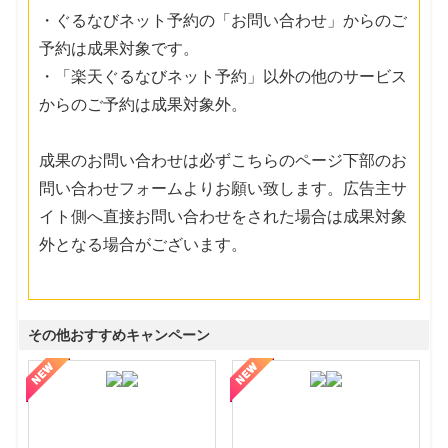
・ぐるなびネット予約の「お問い合わせ」からのご
予約は成果対象です。
・「楽天ぐるなびネット予約」以外の他のサービス
からのご予約は成果対象外。
成果のお問い合わせは必ずこちらのページ下部のお
問い合わせフォームよりお願い致します。広告主サ
イト側へ直接お問い合わせをされた場合は成果対象
外となる場合がございます。
その他おすすめキャンペーン