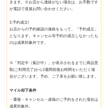
きます。※お店から連絡がない場合は、お手数です
が電話で直接お問い合わせください。
3.予約成立!
お店からの予約確認の連絡をもって、「予約成立」
となります。キャンセル等予約の成立しなかったも
のは成果対象外です。
※「判定中（集計中）」が表示されるまでに商品受
取(ご利用完了)から2週間前後お時間をいただく場
合がございます。予め、ご了承をお願い致します。
マイル却下条件
・重複・キャンセル・虚偽のご予約をされた場合は
成果対象外。