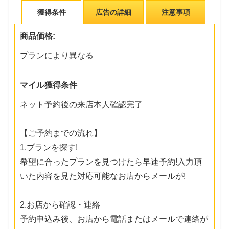
獲得条件
広告の詳細
注意事項
商品価格:
プランにより異なる
マイル獲得条件
ネット予約後の来店本人確認完了
【ご予約までの流れ】
1.プランを探す!
希望に合ったプランを見つけたら早速予約!入力頂
いた内容を見た対応可能なお店からメールが!
2.お店から確認・連絡
予約申込み後、お店から電話またはメールで連絡が