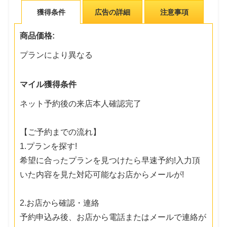
獲得条件
広告の詳細
注意事項
商品価格:
プランにより異なる
マイル獲得条件
ネット予約後の来店本人確認完了
【ご予約までの流れ】
1.プランを探す!
希望に合ったプランを見つけたら早速予約!入力頂
いた内容を見た対応可能なお店からメールが!
2.お店から確認・連絡
予約申込み後、お店から電話またはメールで連絡が