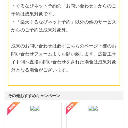
・ぐるなびネット予約の「お問い合わせ」からのご
予約は成果対象です。
・「楽天ぐるなびネット予約」以外の他のサービス
からのご予約は成果対象外。
成果のお問い合わせは必ずこちらのページ下部のお
問い合わせフォームよりお願い致します。広告主サ
イト側へ直接お問い合わせをされた場合は成果対象
外となる場合がございます。
その他おすすめキャンペーン