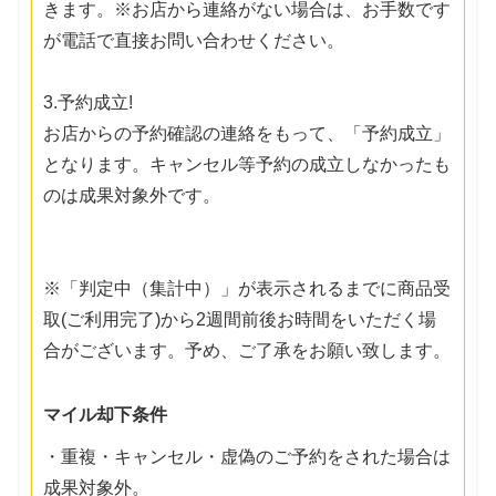
きます。※お店から連絡がない場合は、お手数です
が電話で直接お問い合わせください。
3.予約成立!
お店からの予約確認の連絡をもって、「予約成立」
となります。キャンセル等予約の成立しなかったも
のは成果対象外です。
※「判定中（集計中）」が表示されるまでに商品受
取(ご利用完了)から2週間前後お時間をいただく場
合がございます。予め、ご了承をお願い致します。
マイル却下条件
・重複・キャンセル・虚偽のご予約をされた場合は
成果対象外。