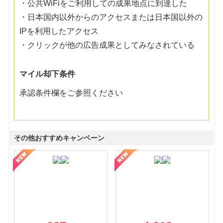
・公共WiFiをご利用しての成果地点に到達した
・日本国内以外からのアクセスまたは日本国以外の
IPを利用したアクセス
・クリックが他の広告成果としてみなされている
マイル却下条件
承認条件欄をご参照ください
その他おすすめキャンペーン