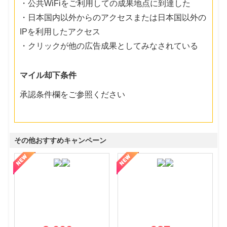
・公共WiFiをご利用しての成果地点に到達した
・日本国内以外からのアクセスまたは日本国以外の
IPを利用したアクセス
・クリックが他の広告成果としてみなされている
マイル却下条件
承認条件欄をご参照ください
その他おすすめキャンペーン