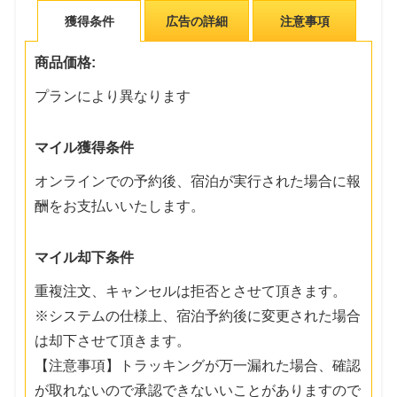
獲得条件
広告の詳細
注意事項
商品価格:
プランにより異なります
マイル獲得条件
オンラインでの予約後、宿泊が実行された場合に報
酬をお支払いいたします。
マイル却下条件
重複注文、キャンセルは拒否とさせて頂きます。
※システムの仕様上、宿泊予約後に変更された場合
は却下させて頂きます。
【注意事項】トラッキングが万一漏れた場合、確認
が取れないので承認できないいことがありますので