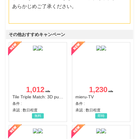
あらかじめご了承ください。
その他おすすめキャンペーン
1,012
1,230
Tile Triple Match: 3D puzzle
mieru-TV
条件 :
条件 :
承認 : 数日程度
承認 : 数日程度
無料
即時